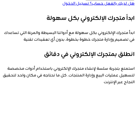
هل لديك بالفعل حساب؟
تسجيل الدخول
ابدأ متجرك الإلكتروني بكل سهولة
ابدأ متجرك الإلكتروني بكل سهولة مع أدواتنا البسيطة والمرنة التي تساعدك
في تصميم وإدارة متجرك خطوة بخطوة، بدون أي تعقيدات تقنية
انطلق بمتجرك الإلكتروني في دقائق
استمتع بتجربة سلسة لإنشاء متجرك الإلكتروني باستخدام أدوات مخصصة
لتسهيل عمليات البيع وإدارة المنتجات. كل ما تحتاجه في مكان واحد لتحقيق
النجاح عبر الإنترنت