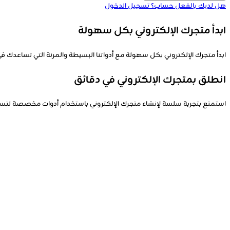
هل لديك بالفعل حساب؟
تسجيل الدخول
ابدأ متجرك الإلكتروني بكل سهولة
ابدأ متجرك الإلكتروني بكل سهولة مع أدواتنا البسيطة والمرنة التي تساعدك
انطلق بمتجرك الإلكتروني في دقائق
استمتع بتجربة سلسة لإنشاء متجرك الإلكتروني باستخدام أدوات مخصصة لتسهيل 