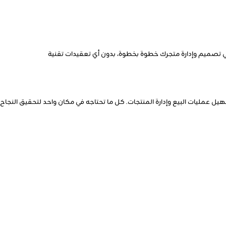
 في تصميم وإدارة متجرك خطوة بخطوة، بدون أي تعقيدات تقنية
عمليات البيع وإدارة المنتجات. كل ما تحتاجه في مكان واحد لتحقيق النجاح عب