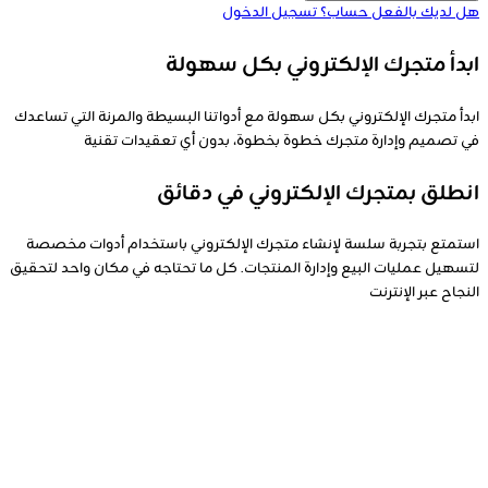
هل لديك بالفعل حساب؟
تسجيل الدخول
ابدأ متجرك الإلكتروني بكل سهولة
ابدأ متجرك الإلكتروني بكل سهولة مع أدواتنا البسيطة والمرنة التي تساعدك
في تصميم وإدارة متجرك خطوة بخطوة، بدون أي تعقيدات تقنية
انطلق بمتجرك الإلكتروني في دقائق
استمتع بتجربة سلسة لإنشاء متجرك الإلكتروني باستخدام أدوات مخصصة
لتسهيل عمليات البيع وإدارة المنتجات. كل ما تحتاجه في مكان واحد لتحقيق
النجاح عبر الإنترنت