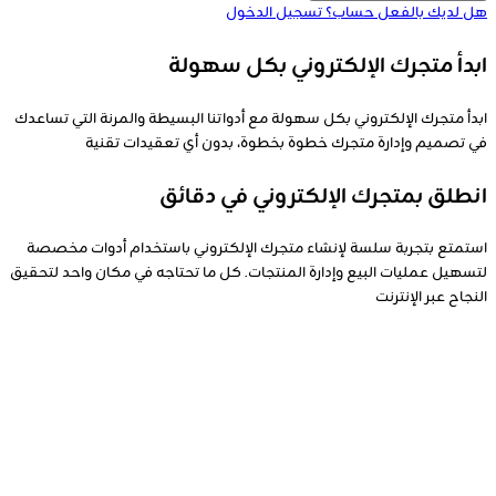
هل لديك بالفعل حساب؟
تسجيل الدخول
ابدأ متجرك الإلكتروني بكل سهولة
ابدأ متجرك الإلكتروني بكل سهولة مع أدواتنا البسيطة والمرنة التي تساعدك
في تصميم وإدارة متجرك خطوة بخطوة، بدون أي تعقيدات تقنية
انطلق بمتجرك الإلكتروني في دقائق
استمتع بتجربة سلسة لإنشاء متجرك الإلكتروني باستخدام أدوات مخصصة
لتسهيل عمليات البيع وإدارة المنتجات. كل ما تحتاجه في مكان واحد لتحقيق
النجاح عبر الإنترنت