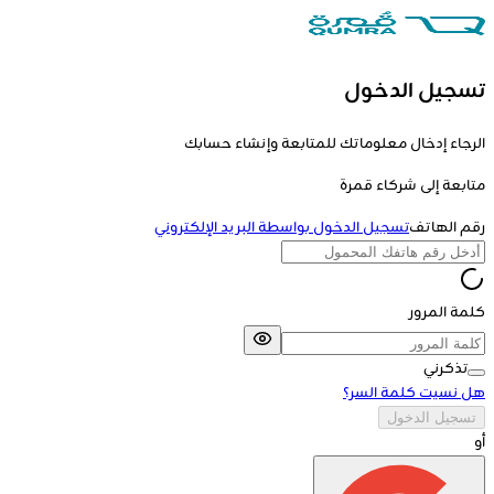
تسجيل الدخول
الرجاء إدخال معلوماتك للمتابعة وإنشاء حسابك
متابعة إلى
شركاء قمرة
رقم الهاتف
تسجيل الدخول بواسطة البريد الإلكتروني
كلمة المرور
تذكرني
هل نسيت كلمة السر؟
تسجيل الدخول
أو