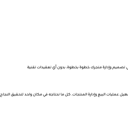
 في تصميم وإدارة متجرك خطوة بخطوة، بدون أي تعقيدات تقنية
عمليات البيع وإدارة المنتجات. كل ما تحتاجه في مكان واحد لتحقيق النجاح عب