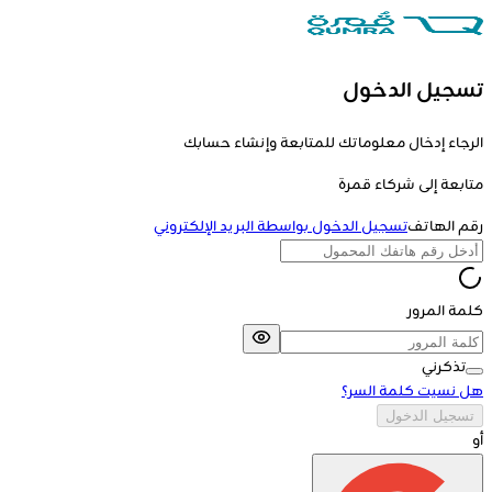
تسجيل الدخول
الرجاء إدخال معلوماتك للمتابعة وإنشاء حسابك
متابعة إلى
شركاء قمرة
رقم الهاتف
تسجيل الدخول بواسطة البريد الإلكتروني
كلمة المرور
تذكرني
هل نسيت كلمة السر؟
تسجيل الدخول
أو