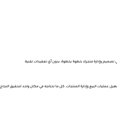
 في تصميم وإدارة متجرك خطوة بخطوة، بدون أي تعقيدات تقنية
عمليات البيع وإدارة المنتجات. كل ما تحتاجه في مكان واحد لتحقيق النجاح عب