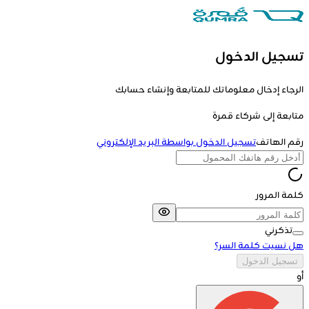
تسجيل الدخول
الرجاء إدخال معلوماتك للمتابعة وإنشاء حسابك
متابعة إلى
شركاء قمرة
رقم الهاتف
تسجيل الدخول بواسطة البريد الإلكتروني
كلمة المرور
تذكرني
هل نسيت كلمة السر؟
تسجيل الدخول
أو