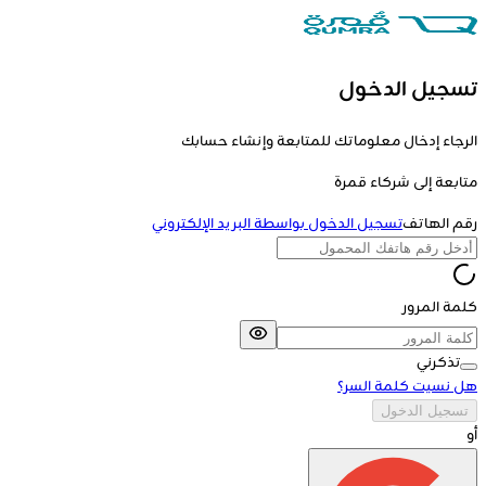
تسجيل الدخول
الرجاء إدخال معلوماتك للمتابعة وإنشاء حسابك
متابعة إلى
شركاء قمرة
رقم الهاتف
تسجيل الدخول بواسطة البريد الإلكتروني
كلمة المرور
تذكرني
هل نسيت كلمة السر؟
تسجيل الدخول
أو