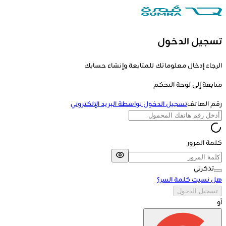
تسجيل الدخول
الرجاء إدخال معلوماتك للمتابعة وإنشاء حسابك
متابعة إلى
لوحة التحكم
رقم الهاتف
تسجيل الدخول بواسطة البريد الإلكتروني
كلمة المرور
تذكرني
هل نسيت كلمة السر؟
تسجيل الدخول
أو