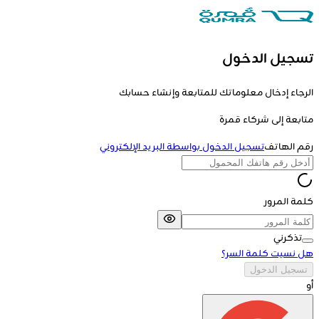
تسجيل الدخول
الرجاء إدخال معلوماتك للمتابعة وإنشاء حسابك
متابعة إلى
شركاء قمرة
رقم الهاتف
تسجيل الدخول بواسطة البريد الإلكتروني
كلمة المرور
تذكرني
هل نسيت كلمة السر؟
تسجيل الدخول
أو