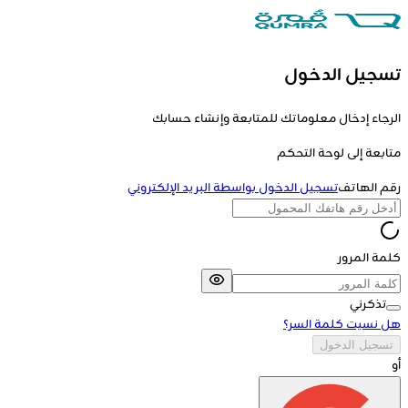
تسجيل الدخول
الرجاء إدخال معلوماتك للمتابعة وإنشاء حسابك
متابعة إلى
لوحة التحكم
رقم الهاتف
تسجيل الدخول بواسطة البريد الإلكتروني
كلمة المرور
تذكرني
هل نسيت كلمة السر؟
تسجيل الدخول
أو