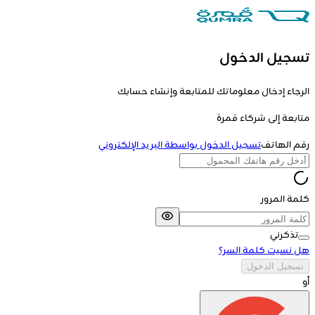
تسجيل الدخول
الرجاء إدخال معلوماتك للمتابعة وإنشاء حسابك
متابعة إلى
شركاء قمرة
رقم الهاتف
تسجيل الدخول بواسطة البريد الإلكتروني
كلمة المرور
تذكرني
هل نسيت كلمة السر؟
تسجيل الدخول
أو