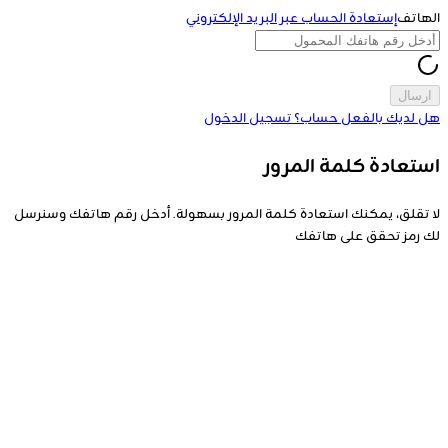
الهاتف
إستعادة الحساب عبر البريد الإلكتروني
ارسال
هل لديك بالفعل حساب؟
تسجيل الدخول
استعادة كلمة المرور
لا تقلق، يمكنك استعادة كلمة المرور بسهولة. أدخل رقم هاتفك وسنرسل
لك رمز تحقق على هاتفك