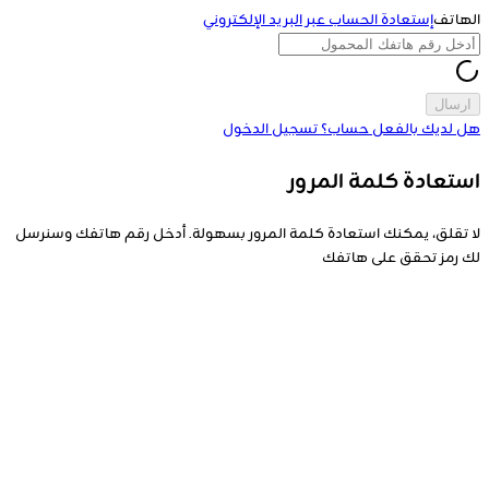
الهاتف
إستعادة الحساب عبر البريد الإلكتروني
ارسال
هل لديك بالفعل حساب؟
تسجيل الدخول
استعادة كلمة المرور
لا تقلق، يمكنك استعادة كلمة المرور بسهولة. أدخل رقم هاتفك وسنرسل
لك رمز تحقق على هاتفك