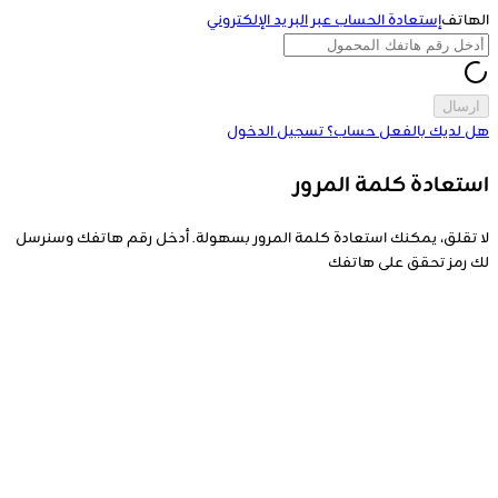
الهاتف
إستعادة الحساب عبر البريد الإلكتروني
ارسال
هل لديك بالفعل حساب؟
تسجيل الدخول
استعادة كلمة المرور
لا تقلق، يمكنك استعادة كلمة المرور بسهولة. أدخل رقم هاتفك وسنرسل
لك رمز تحقق على هاتفك